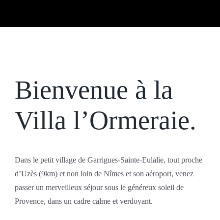
Bienvenue à la
Villa l’Ormeraie.
Dans le petit village de Garrigues-Sainte-Eulalie, tout proche
d’Uzès (9km) et non loin de Nîmes et son aéroport, venez
passer un merveilleux séjour sous le généreux soleil de
Provence, dans un cadre calme et verdoyant.