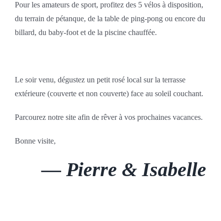
Pour les amateurs de sport, profitez des 5 vélos à disposition,
du terrain de pétanque, de la table de ping-pong ou encore du
billard, du baby-foot et de la piscine chauffée.
Le soir venu, dégustez un petit rosé local sur la terrasse
extérieure (couverte et non couverte) face au soleil couchant.
Parcourez notre site afin de rêver à vos prochaines vacances.
Bonne visite,
— Pierre & Isabelle